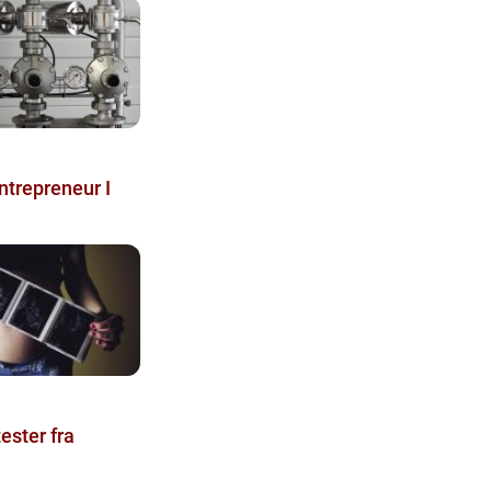
ntrepreneur I
ester fra