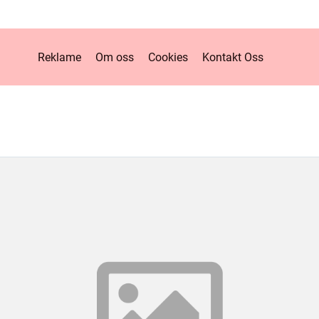
Reklame
Om oss
Cookies
Kontakt Oss