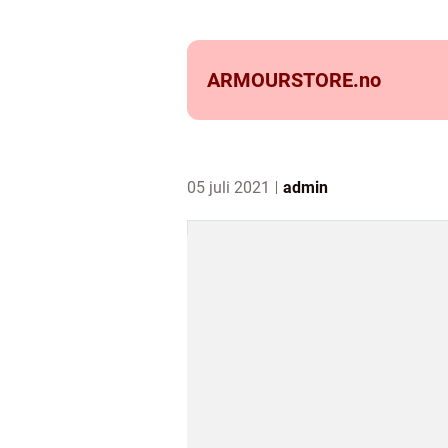
ARMOURSTORE.
no
05 juli 2021
admin