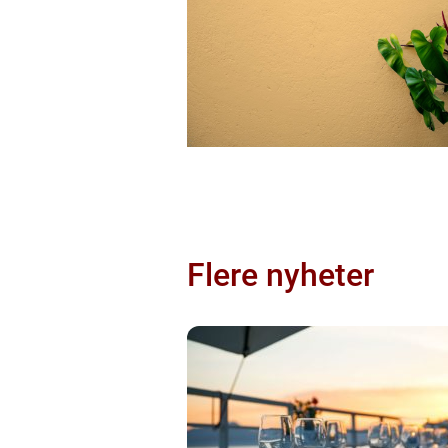
Flere nyheter