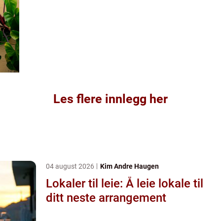
Les flere innlegg her
04 august 2026
Kim Andre Haugen
Lokaler til leie: Å leie lokale til
ditt neste arrangement