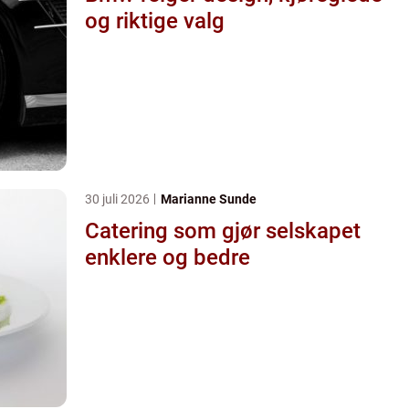
og riktige valg
30 juli 2026
Marianne Sunde
Catering som gjør selskapet
enklere og bedre