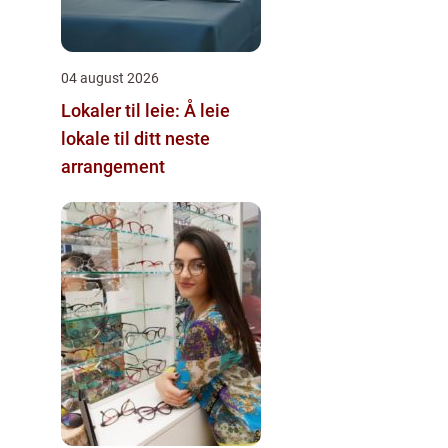
04 august 2026
Lokaler til leie: Å leie
lokale til ditt neste
arrangement