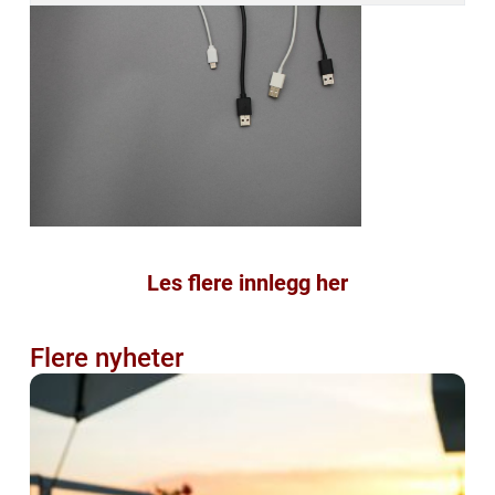
Les flere innlegg her
Flere nyheter