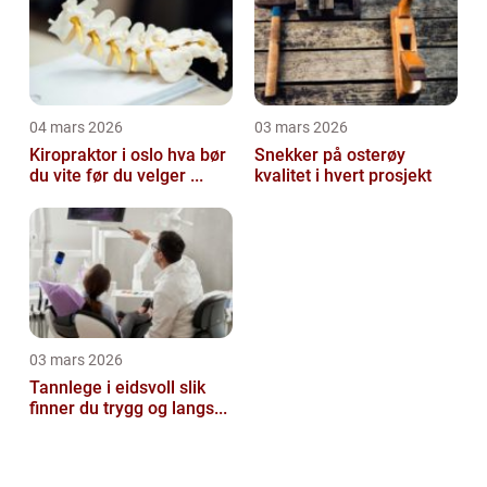
04 mars 2026
03 mars 2026
Kiropraktor i oslo hva bør
Snekker på osterøy
du vite før du velger ...
kvalitet i hvert prosjekt
03 mars 2026
Tannlege i eidsvoll slik
finner du trygg og langs...