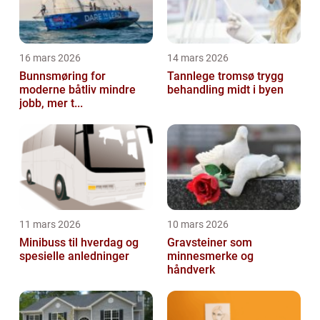
16 mars 2026
14 mars 2026
Bunnsmøring for
Tannlege tromsø trygg
moderne båtliv mindre
behandling midt i byen
jobb, mer t...
11 mars 2026
10 mars 2026
Minibuss til hverdag og
Gravsteiner som
spesielle anledninger
minnesmerke og
håndverk