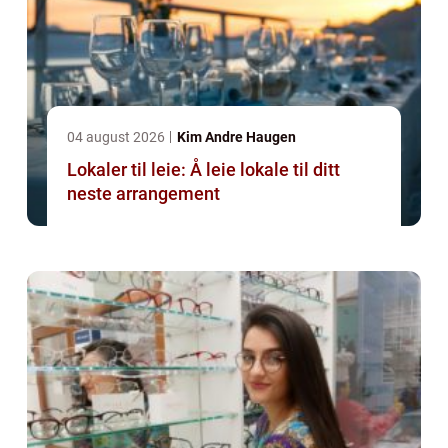
04 august 2026
Kim Andre Haugen
Lokaler til leie: Å leie lokale til ditt
neste arrangement