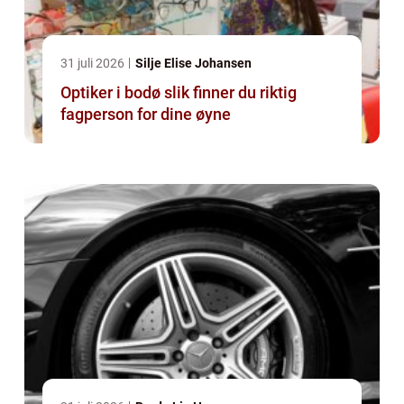
31 juli 2026
Silje Elise Johansen
Optiker i bodø slik finner du riktig
fagperson for dine øyne