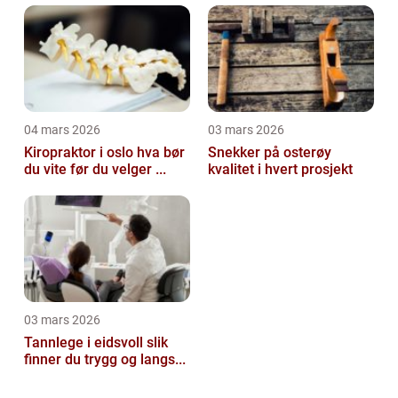
04 mars 2026
03 mars 2026
Kiropraktor i oslo hva bør
Snekker på osterøy
du vite før du velger ...
kvalitet i hvert prosjekt
03 mars 2026
Tannlege i eidsvoll slik
finner du trygg og langs...