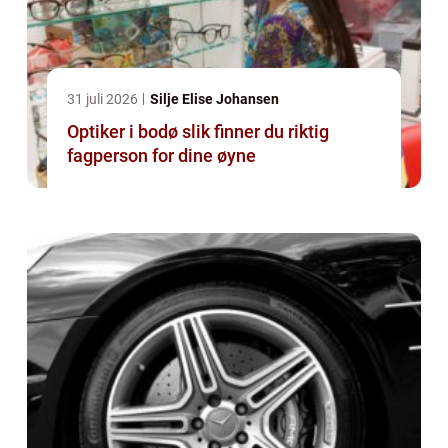
31 juli 2026
Silje Elise Johansen
Optiker i bodø slik finner du riktig
fagperson for dine øyne