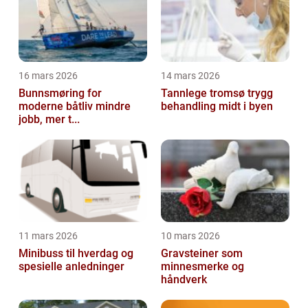
16 mars 2026
14 mars 2026
Bunnsmøring for
Tannlege tromsø trygg
moderne båtliv mindre
behandling midt i byen
jobb, mer t...
11 mars 2026
10 mars 2026
Minibuss til hverdag og
Gravsteiner som
spesielle anledninger
minnesmerke og
håndverk