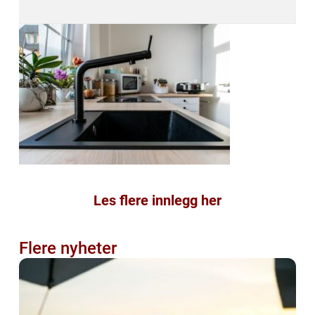
Les flere innlegg her
Flere nyheter