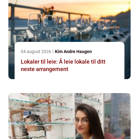
04 august 2026
Kim Andre Haugen
Lokaler til leie: Å leie lokale til ditt
neste arrangement