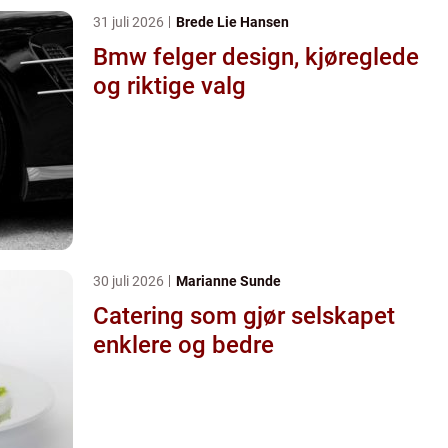
31 juli 2026
Brede Lie Hansen
Bmw felger design, kjøreglede
og riktige valg
30 juli 2026
Marianne Sunde
Catering som gjør selskapet
enklere og bedre