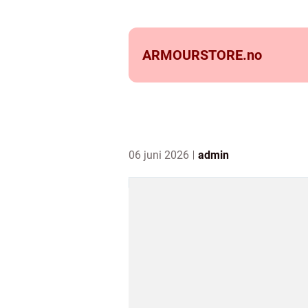
ARMOURSTORE.
no
06 juni 2026
admin