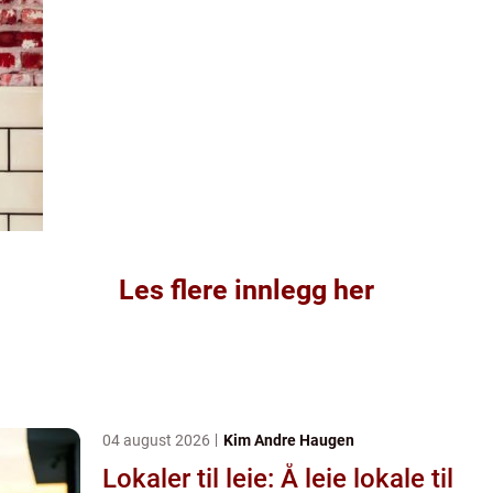
Les flere innlegg her
04 august 2026
Kim Andre Haugen
Lokaler til leie: Å leie lokale til