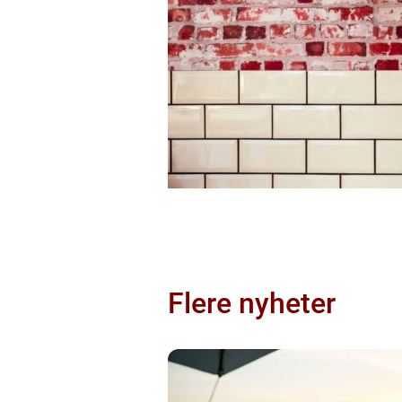
Flere nyheter