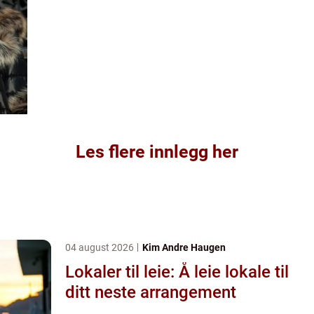
Les flere innlegg her
04 august 2026
Kim Andre Haugen
Lokaler til leie: Å leie lokale til
ditt neste arrangement