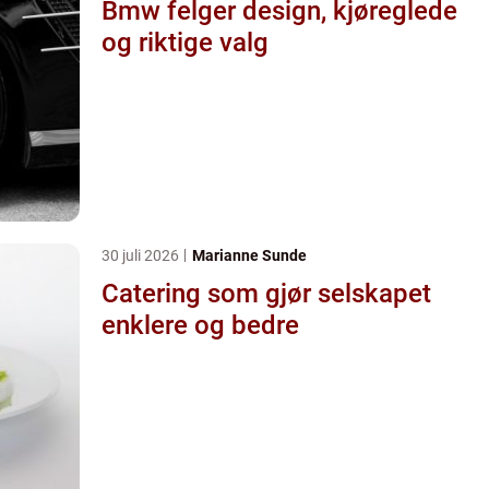
Bmw felger design, kjøreglede
og riktige valg
30 juli 2026
Marianne Sunde
Catering som gjør selskapet
enklere og bedre