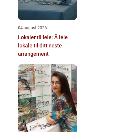
04 august 2026
Lokaler til leie: Å leie
lokale til ditt neste
arrangement