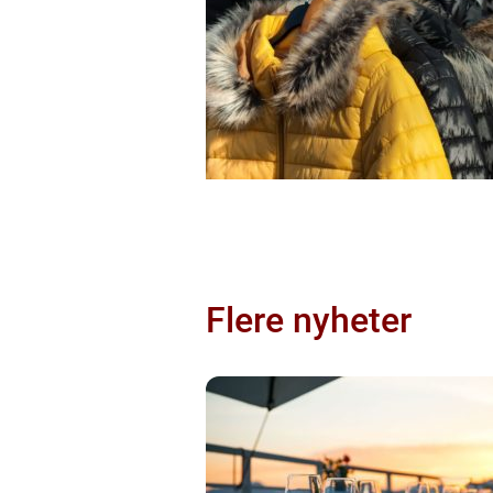
Flere nyheter