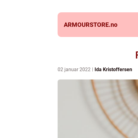
ARMOURSTORE.
no
02 januar 2022
Ida Kristoffersen