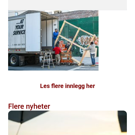
Les flere innlegg her
Flere nyheter