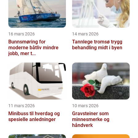
16 mars 2026
14 mars 2026
Bunnsmøring for
Tannlege tromsø trygg
moderne båtliv mindre
behandling midt i byen
jobb, mer t...
11 mars 2026
10 mars 2026
Minibuss til hverdag og
Gravsteiner som
spesielle anledninger
minnesmerke og
håndverk