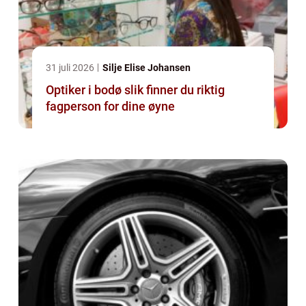
31 juli 2026
Silje Elise Johansen
Optiker i bodø slik finner du riktig
fagperson for dine øyne