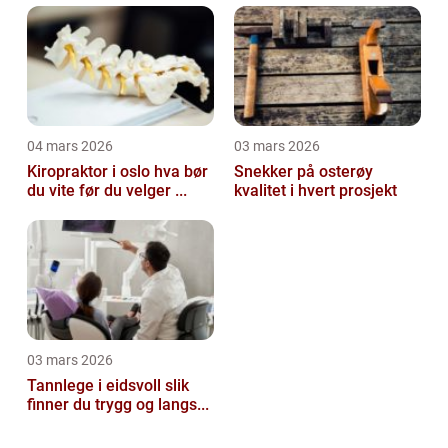
04 mars 2026
03 mars 2026
Kiropraktor i oslo hva bør
Snekker på osterøy
du vite før du velger ...
kvalitet i hvert prosjekt
03 mars 2026
Tannlege i eidsvoll slik
finner du trygg og langs...