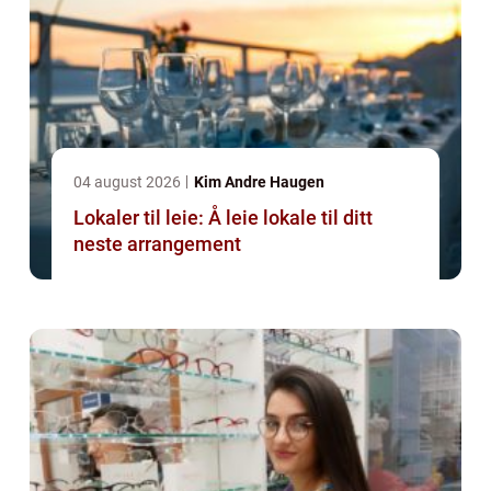
04 august 2026
Kim Andre Haugen
Lokaler til leie: Å leie lokale til ditt
neste arrangement