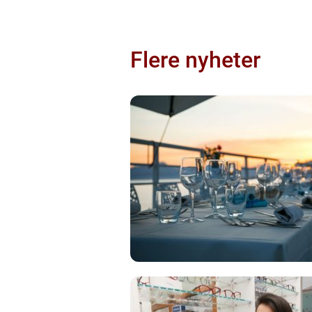
Flere nyheter