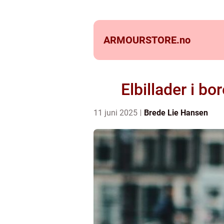
ARMOURSTORE.
no
Elbillader i bo
11 juni 2025
Brede Lie Hansen