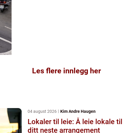
Les flere innlegg her
04 august 2026
Kim Andre Haugen
Lokaler til leie: Å leie lokale til
ditt neste arrangement