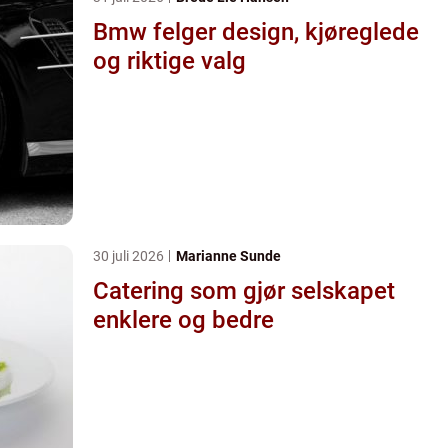
Bmw felger design, kjøreglede
og riktige valg
30 juli 2026
Marianne Sunde
Catering som gjør selskapet
enklere og bedre