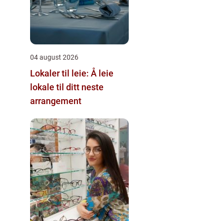
04 august 2026
Lokaler til leie: Å leie
lokale til ditt neste
arrangement