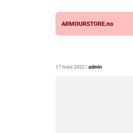
ARMOURSTORE.
no
17 mars 2022
admin