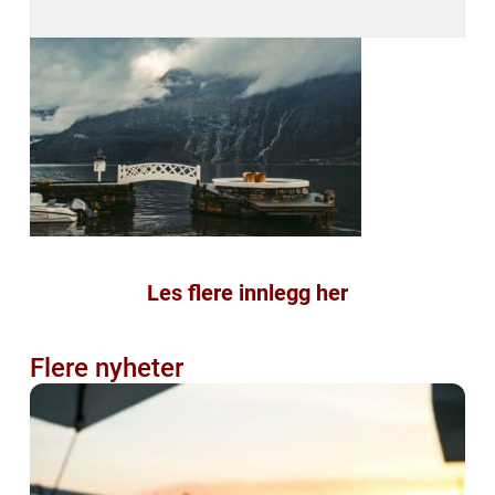
Les flere innlegg her
Flere nyheter