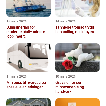
16 mars 2026
14 mars 2026
Bunnsmøring for
Tannlege tromsø trygg
moderne båtliv mindre
behandling midt i byen
jobb, mer t...
11 mars 2026
10 mars 2026
Minibuss til hverdag og
Gravsteiner som
spesielle anledninger
minnesmerke og
håndverk