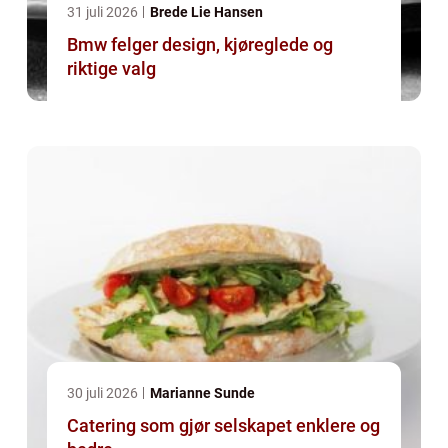
31 juli 2026
Brede Lie Hansen
Bmw felger design, kjøreglede og
riktige valg
30 juli 2026
Marianne Sunde
Catering som gjør selskapet enklere og