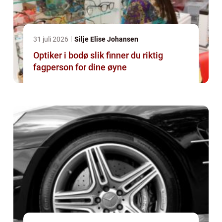
31 juli 2026
Silje Elise Johansen
Optiker i bodø slik finner du riktig
fagperson for dine øyne