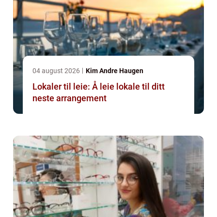
04 august 2026
Kim Andre Haugen
Lokaler til leie: Å leie lokale til ditt
neste arrangement