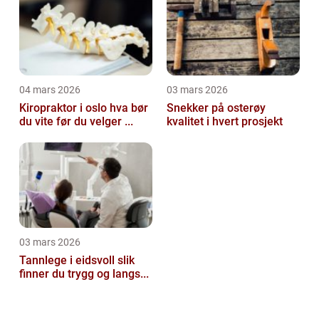
04 mars 2026
03 mars 2026
Kiropraktor i oslo hva bør
Snekker på osterøy
du vite før du velger ...
kvalitet i hvert prosjekt
03 mars 2026
Tannlege i eidsvoll slik
finner du trygg og langs...